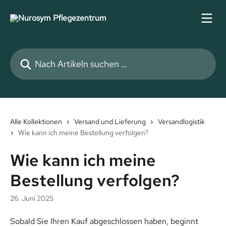
Zum Hauptinhalt springen
Nach Artikeln suchen …
Alle Kollektionen
Versand und Lieferung
Versandlogistik
Wie kann ich meine Bestellung verfolgen?
Wie kann ich meine
Bestellung verfolgen?
26. Juni 2025
Sobald Sie Ihren Kauf abgeschlossen haben, beginnt 