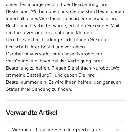
unser Team umgehend mit der Bearbeitung Ihrer 
Bestellung. Wir bemühen uns, die meisten Bestellungen 
innerhalb eines Werktages zu bearbeiten. Sobald Ihre 
Bestellung bearbeitet wurde, erhalten Sie eine E-Mail 
mit Ihren Versandinformationen. Mit dem 
bereitgestellten Tracking-Code können Sie den 
Fortschritt Ihrer Bestellung verfolgen.
Darüber hinaus steht Ihnen unser Nurobot zur 
Verfügung, um Ihnen bei der Verfolgung Ihrer 
Bestellung zu helfen. Fragen Sie einfach Nurobot „Wo 
ist meine Bestellung?“ und geben Sie Ihre 
Bestellnummer ein. Es wird Ihnen helfen, den genauen 
Status Ihrer Sendung zu finden.
Verwandte Artikel
Wie kann ich meine Bestellung verfolgen?