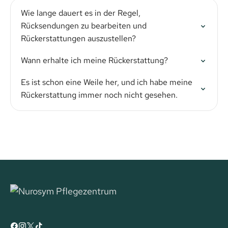
Wie lange dauert es in der Regel,
Rücksendungen zu bearbeiten und
Rückerstattungen auszustellen?
Wann erhalte ich meine Rückerstattung?
Es ist schon eine Weile her, und ich habe meine
Rückerstattung immer noch nicht gesehen.