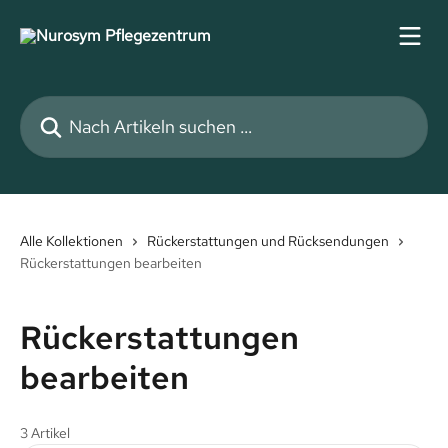
Zum Hauptinhalt springen
Nach Artikeln suchen …
Alle Kollektionen
Rückerstattungen und Rücksendungen
Rückerstattungen bearbeiten
Rückerstattungen
bearbeiten
3 Artikel