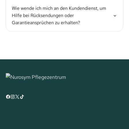
Wie wende ich mich an den Kundendienst, um
Hilfe bei Rücksendungen oder
Garantieansprüchen zu erhalten?