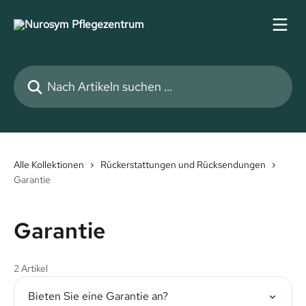
Zum Hauptinhalt springen
Nach Artikeln suchen …
Alle Kollektionen
Rückerstattungen und Rücksendungen
Garantie
Garantie
2 Artikel
Bieten Sie eine Garantie an?